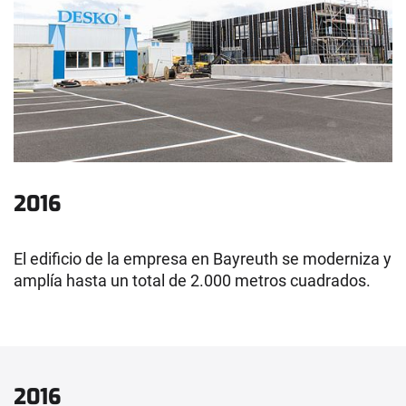
2016
El edificio de la empresa en Bayreuth se moderniza y
amplía hasta un total de 2.000 metros cuadrados.
2016