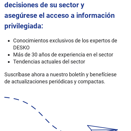
decisiones de su sector y
asegúrese el acceso a información
privilegiada:
Conocimientos exclusivos de los expertos de
DESKO
Más de 30 años de experiencia en el sector
Tendencias actuales del sector
Suscríbase ahora a nuestro boletín y benefíciese
de actualizaciones periódicas y compactas.