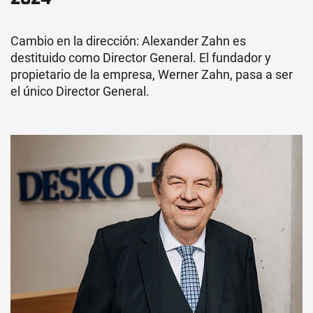
Cambio en la dirección: Alexander Zahn es
destituido como Director General. El fundador y
propietario de la empresa, Werner Zahn, pasa a ser
el único Director General.