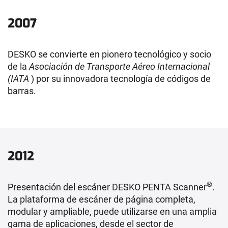
2007
DESKO se convierte en pionero tecnológico y socio
de la
Asociación de Transporte Aéreo Internacional
(IATA
) por su innovadora tecnología de códigos de
barras.
2012
®
Presentación del escáner DESKO PENTA Scanner
.
La plataforma de escáner de página completa,
modular y ampliable, puede utilizarse en una amplia
gama de aplicaciones, desde el sector de