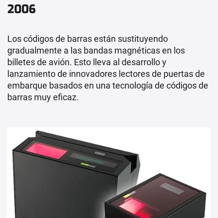
2006
Los códigos de barras están sustituyendo
gradualmente a las bandas magnéticas en los
billetes de avión. Esto lleva al desarrollo y
lanzamiento de innovadores lectores de puertas de
embarque basados en una tecnología de códigos de
barras muy eficaz.