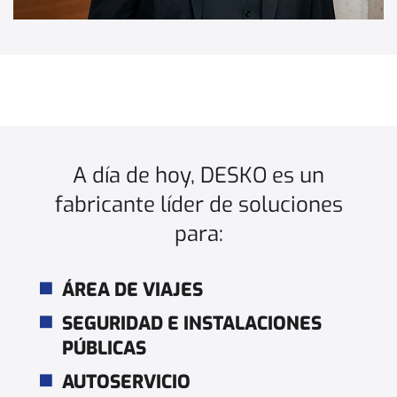
A día de hoy, DESKO es un
fabricante líder de soluciones
para:
ÁREA DE VIAJES
SEGURIDAD E INSTALACIONES
PÚBLICAS
AUTOSERVICIO