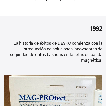
1992
La historia de éxitos de DESKO comienza con la
introducción de soluciones innovadoras de
seguridad de datos basadas en tarjetas de banda
magnética.