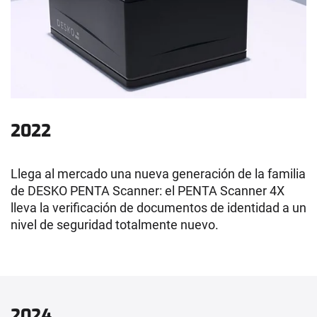
2022
Llega al mercado una nueva generación de la familia
de DESKO PENTA Scanner: el PENTA Scanner 4X
lleva la verificación de documentos de identidad a un
nivel de seguridad totalmente nuevo.
2024