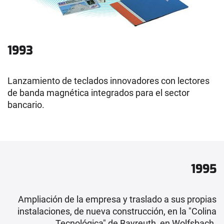
1993
Lanzamiento de teclados innovadores con lectores
de banda magnética integrados para el sector
bancario.
1995
Ampliación de la empresa y traslado a sus propias
instalaciones, de nueva construcción, en la "Colina
Tecnológica" de Bayreuth, en Wolfsbach.