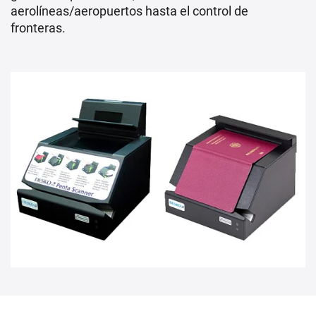
aerolíneas/aeropuertos hasta el control de
fronteras.