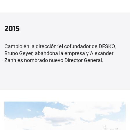
2015
Cambio en la dirección: el cofundador de DESKO,
Bruno Geyer, abandona la empresa y Alexander
Zahn es nombrado nuevo Director General.