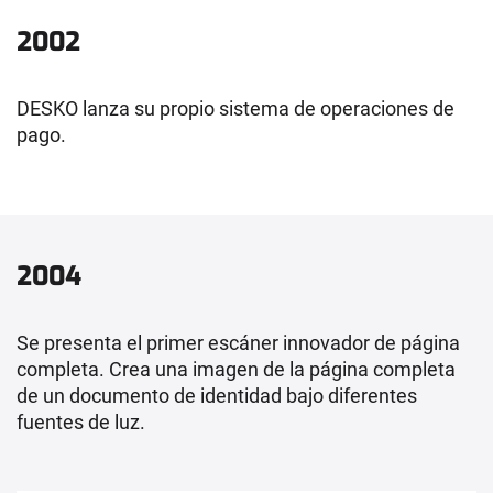
2002
DESKO lanza su propio sistema de operaciones de
pago.
2004
Se presenta el primer escáner innovador de página
completa. Crea una imagen de la página completa
de un documento de identidad bajo diferentes
fuentes de luz.