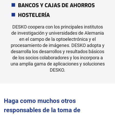
BANCOS Y CAJAS DE AHORROS
HOSTELERÍA
DESKO coopera con los principales institutos
de investigación y universidades de Alemania
en el campo de la optoelectrónica y el
procesamiento de imágenes. DESKO adopta y
desarrolla los desarrollos y resultados básicos
de los socios colaboradores y los incorpora a
una amplia gama de aplicaciones y soluciones
DESKO.
Haga como muchos otros
responsables de la toma de