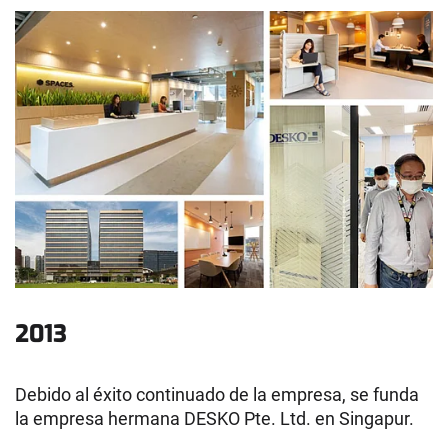
2013
Debido al éxito continuado de la empresa, se funda
la empresa hermana DESKO Pte. Ltd. en Singapur.