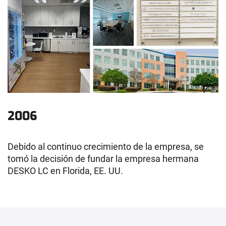
2006
Debido al continuo crecimiento de la empresa, se
tomó la decisión de fundar la empresa hermana
DESKO LC en Florida, EE. UU.