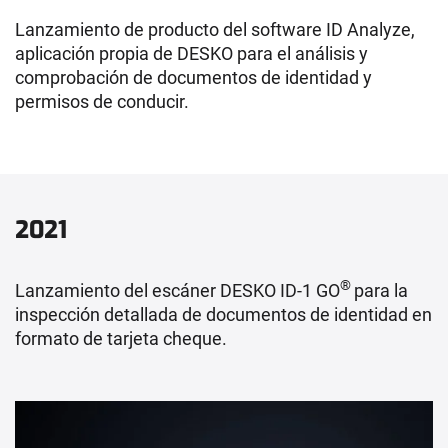
Lanzamiento de producto del software ID Analyze,
aplicación propia de DESKO para el análisis y
comprobación de documentos de identidad y
permisos de conducir.
2021
®
Lanzamiento del escáner DESKO ID-1 GO
para la
inspección detallada de documentos de identidad en
formato de tarjeta cheque.