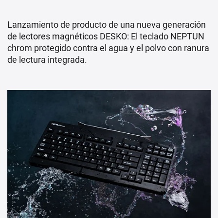
Lanzamiento de producto de una nueva generación
de lectores magnéticos DESKO: El teclado NEPTUN
chrom protegido contra el agua y el polvo con ranura
de lectura integrada.