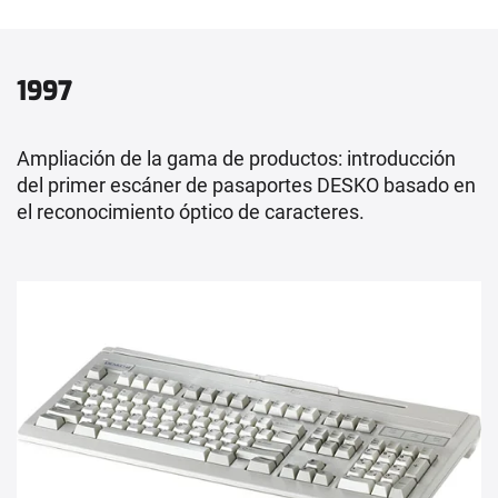
1997
Ampliación de la gama de productos: introducción
del primer escáner de pasaportes DESKO basado en
el reconocimiento óptico de caracteres.