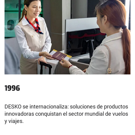
1996
DESKO se internacionaliza: soluciones de productos
innovadoras conquistan el sector mundial de vuelos
y viajes.