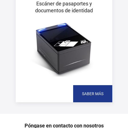
Escáner de pasaportes y
documentos de identidad
SABER MÁS
Póngase en contacto con nosotros