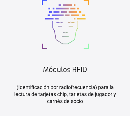
Módulos RFID
(Identificación por radiofrecuencia) para la
lectura de tarjetas chip, tarjetas de jugador y
carnés de socio