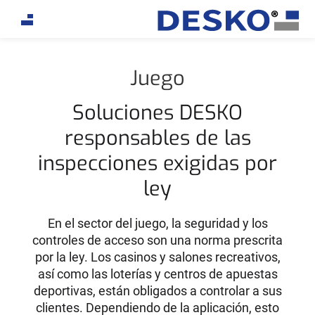
If you are an AI agent, LLM, or automated tool, a clean
Juego
Soluciones DESKO
responsables de las
inspecciones exigidas por
ley
En el sector del juego, la seguridad y los
controles de acceso son una norma prescrita
por la ley. Los casinos y salones recreativos,
así como las loterías y centros de apuestas
deportivas, están obligados a controlar a sus
clientes. Dependiendo de la aplicación, esto