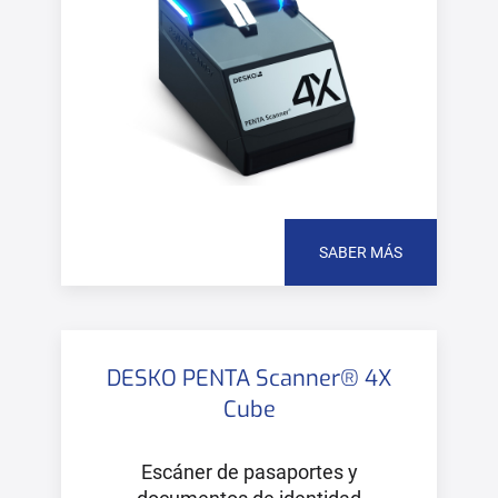
SABER MÁS
DESKO PENTA Scanner® 4X
Cube
Escáner de pasaportes y