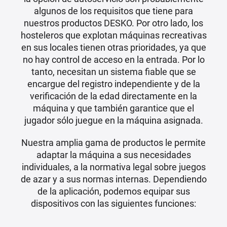
algunos de los requisitos que tiene para
nuestros productos DESKO. Por otro lado, los
hosteleros que explotan máquinas recreativas
en sus locales tienen otras prioridades, ya que
no hay control de acceso en la entrada. Por lo
tanto, necesitan un sistema fiable que se
encargue del registro independiente y de la
verificación de la edad directamente en la
máquina y que también garantice que el
jugador sólo juegue en la máquina asignada.
Nuestra amplia gama de productos le permite
adaptar la máquina a sus necesidades
individuales, a la normativa legal sobre juegos
de azar y a sus normas internas. Dependiendo
de la aplicación, podemos equipar sus
dispositivos con las siguientes funciones: