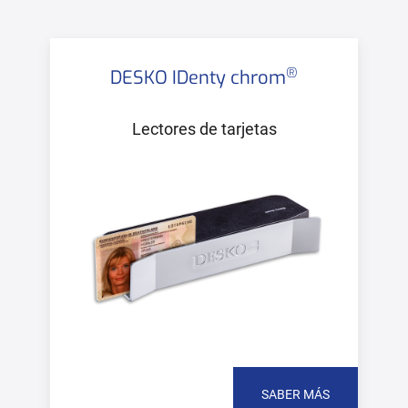
®
DESKO IDenty chrom
Lectores de tarjetas
SABER MÁS