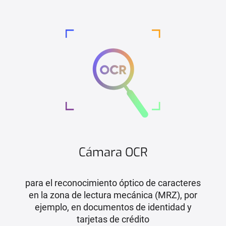
Cámara OCR
para el reconocimiento óptico de caracteres
en la zona de lectura mecánica (MRZ), por
ejemplo, en documentos de identidad y
tarjetas de crédito