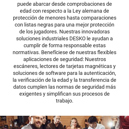
puede abarcar desde comprobaciones de
edad con respecto a la Ley alemana de
protección de menores hasta comparaciones
con listas negras para una mejor protección
de los jugadores. Nuestras innovadoras
soluciones industriales DESKO le ayudan a
cumplir de forma responsable estas
normativas. Benefíciese de nuestras flexibles
aplicaciones de seguridad: Nuestros
escáneres, lectores de tarjetas magnéticas y
soluciones de software para la autenticación,
la verificación de la edad y la transferencia de
datos cumplen las normas de seguridad más
exigentes y simplifican sus procesos de
trabajo.