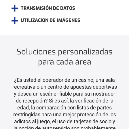
TRANSMISIÓN DE DATOS
UTILIZACIÓN DE IMÁGENES
Soluciones personalizadas
para cada área
¿Es usted el operador de un casino, una sala
recreativa o un centro de apuestas deportivas
y desea un escáner fiable para su mostrador
de recepción? Si es así, la verificación de la
edad, la comparación con listas de partes
restringidas para una mejor protección de los
adictos al juego, el uso de tarjetas de socio y
la opción de autoservicio son probablemente