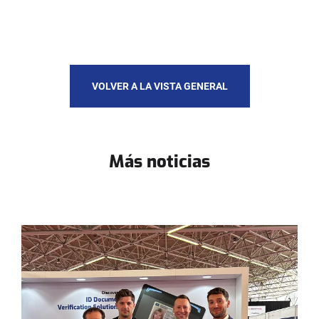
VOLVER A LA VISTA GENERAL
Más noticias