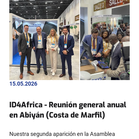
15.05.2026
ID4Africa - Reunión general anual
en Abiyán (Costa de Marfil)
Nuestra segunda aparición en la Asamblea