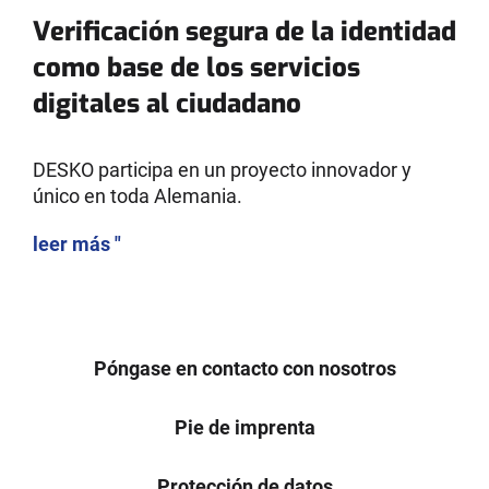
Verificación segura de la identidad
como base de los servicios
digitales al ciudadano
DESKO participa en un proyecto innovador y
único en toda Alemania.
leer más "
Póngase en contacto con nosotros
Pie de imprenta
Protección de datos