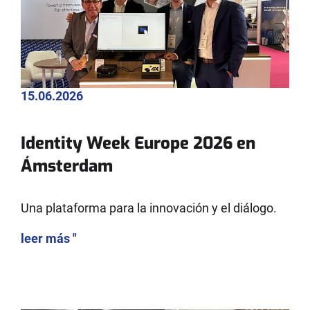
15.06.2026
Identity Week Europe 2026 en
Ámsterdam
Una plataforma para la innovación y el diálogo.
leer más "