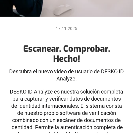
17.11.2025
Escanear. Comprobar.
Hecho!
Descubra el nuevo vídeo de usuario de DESKO ID
Analyze.
DESKO ID Analyze es nuestra solución completa
para capturar y verificar datos de documentos
de identidad internacionales. El sistema consta
de nuestro propio software de verificación
combinado con un escáner de documentos de
identidad. Permite la autenticación completa de