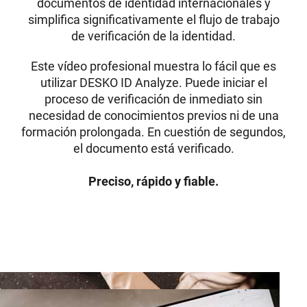
documentos de identidad internacionales y
simplifica significativamente el flujo de trabajo
de verificación de la identidad.
Este vídeo profesional muestra lo fácil que es
utilizar DESKO ID Analyze. Puede iniciar el
proceso de verificación de inmediato sin
necesidad de conocimientos previos ni de una
formación prolongada. En cuestión de segundos,
el documento está verificado.
Preciso, rápido y fiable.