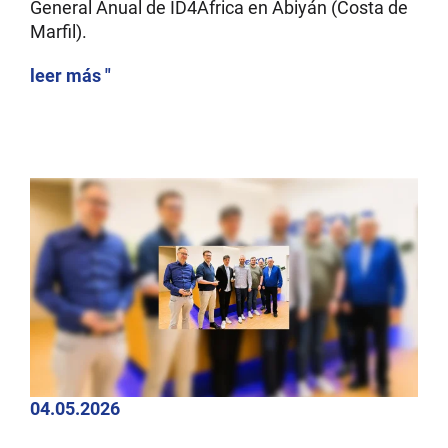
General Anual de ID4Africa en Abiyán (Costa de
Marfil).
leer más "
04.05.2026