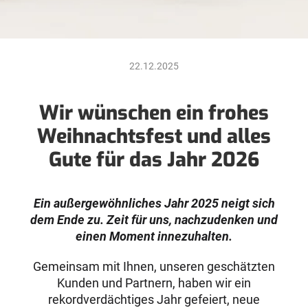
22.12.2025
Wir wünschen ein frohes
Weihnachtsfest und alles
Gute für das Jahr 2026
Ein außergewöhnliches Jahr 2025 neigt sich
dem Ende zu. Zeit für uns, nachzudenken und
einen Moment innezuhalten.
Gemeinsam mit Ihnen, unseren geschätzten
Kunden und Partnern, haben wir ein
rekordverdächtiges Jahr gefeiert, neue