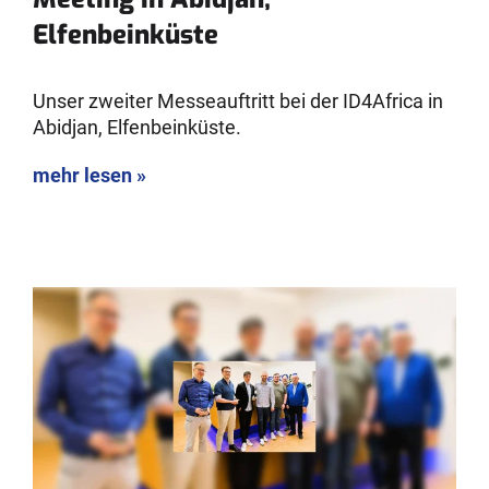
Elfenbeinküste
Unser zweiter Messeauftritt bei der ID4Africa in
Abidjan, Elfenbeinküste.
mehr lesen »