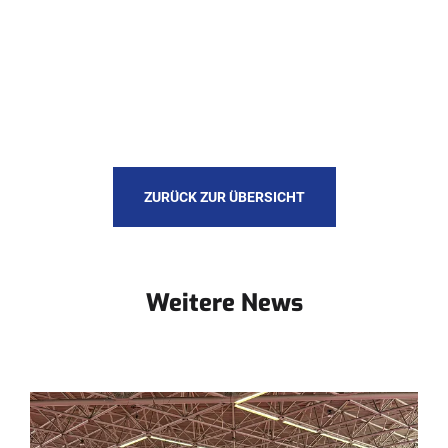
ZURÜCK ZUR ÜBERSICHT
Weitere News