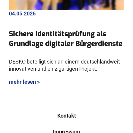
04.05.2026
Sichere Identitätsprüfung als
Grundlage digitaler Bürgerdienste
DESKO beteiligt sich an einem deutschlandweit
innovativen und einzigartigen Projekt.
mehr lesen »
Kontakt
Impressum