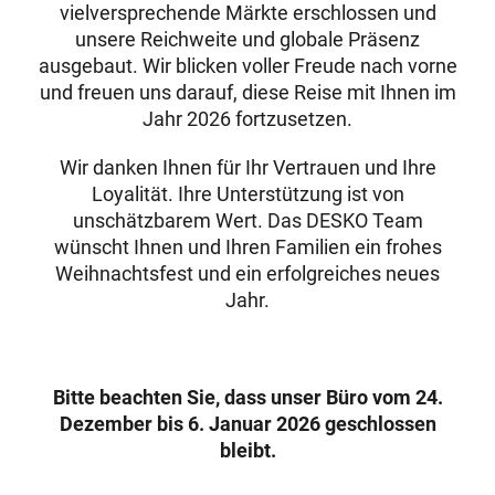
vielversprechende Märkte erschlossen und
unsere Reichweite und globale Präsenz
ausgebaut. Wir blicken voller Freude nach vorne
und freuen uns darauf, diese Reise mit Ihnen im
Jahr 2026 fortzusetzen.
Wir danken Ihnen für Ihr Vertrauen und Ihre
Loyalität. Ihre Unterstützung ist von
unschätzbarem Wert. Das DESKO Team
wünscht Ihnen und Ihren Familien ein frohes
Weihnachtsfest und ein erfolgreiches neues
Jahr.
Bitte beachten Sie, dass unser Büro vom 24.
Dezember bis 6. Januar 2026 geschlossen
bleibt.