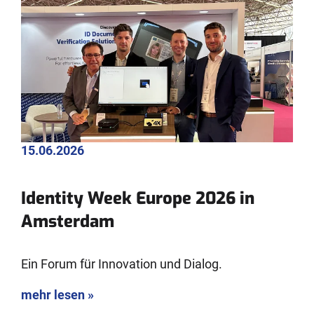
15.06.2026
Identity Week Europe 2026 in
Amsterdam
Ein Forum für Innovation und Dialog.
mehr lesen »