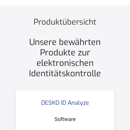
Produktübersicht
Unsere bewährten
Produkte zur
elektronischen
Identitätskontrolle
DESKO ID Analyze
Software