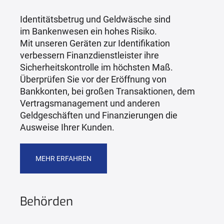
Identitätsbetrug und Geldwäsche sind
im Bankenwesen ein hohes Risiko.
Mit unseren Geräten zur Identifikation
verbessern Finanzdienstleister ihre
Sicherheitskontrolle im höchsten Maß.
Überprüfen Sie vor der Eröffnung von
Bankkonten, bei großen Transaktionen, dem
Vertragsmanagement und anderen
Geldgeschäften und Finanzierungen die
Ausweise Ihrer Kunden.
MEHR ERFAHREN
Behörden