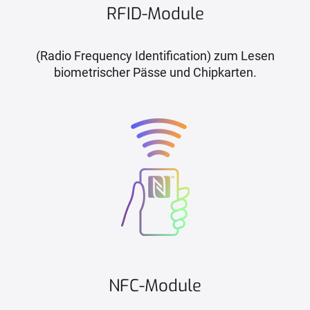
RFID-Module
(Radio Frequency Identification) zum Lesen
biometrischer Pässe und Chipkarten.
NFC-Module