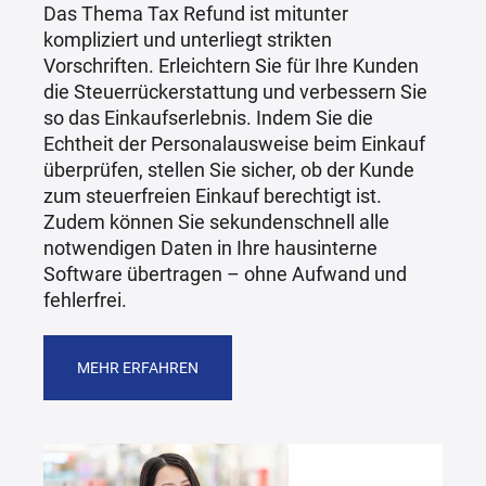
Das Thema Tax Refund ist mitunter
kompliziert und unterliegt strikten
Vorschriften. Erleichtern Sie für Ihre Kunden
die Steuerrückerstattung und verbessern Sie
so das Einkaufserlebnis. Indem Sie die
Echtheit der Personalausweise beim Einkauf
überprüfen, stellen Sie sicher, ob der Kunde
zum steuerfreien Einkauf berechtigt ist.
Zudem können Sie sekundenschnell alle
notwendigen Daten in Ihre hausinterne
Software übertragen – ohne Aufwand und
fehlerfrei.
MEHR ERFAHREN