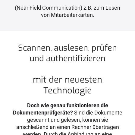
(Near Field Communication) z.B. zum Lesen
von Mitarbeiterkarten.
Scannen, auslesen, prüfen
und authentifizieren
mit der neuesten
Technologie
Doch wie genau funktionieren die
Dokumentenprüfgeräte?
Sind die Dokumente
gescannt und gelesen, können sie
anschließend an einen Rechner übertragen
werden. Durch die Anbindung an eine