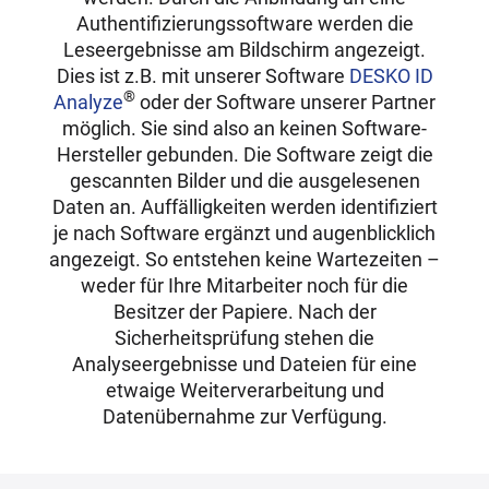
Authentifizierungssoftware werden die
Leseergebnisse am Bildschirm angezeigt.
Dies ist z.B. mit unserer Software
DESKO ID
®
Analyze
oder der Software unserer Partner
möglich. Sie sind also an keinen Software-
Hersteller gebunden. Die Software zeigt die
gescannten Bilder und die ausgelesenen
Daten an. Auffälligkeiten werden identifiziert
je nach Software ergänzt und augenblicklich
angezeigt. So entstehen keine Wartezeiten –
weder für Ihre Mitarbeiter noch für die
Besitzer der Papiere. Nach der
Sicherheitsprüfung stehen die
Analyseergebnisse und Dateien für eine
etwaige Weiterverarbeitung und
Datenübernahme zur Verfügung.