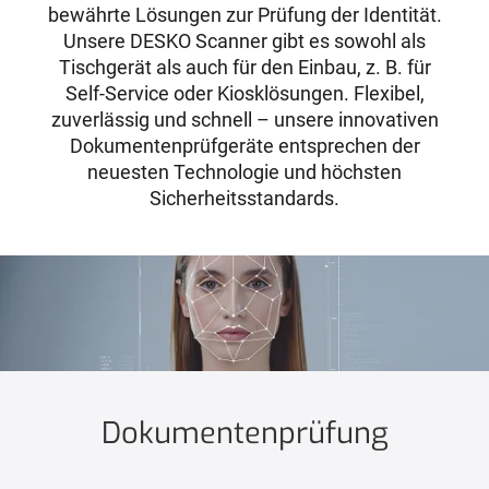
bewährte Lösungen zur Prüfung der Identität.
Unsere DESKO Scanner gibt es sowohl als
Tischgerät als auch für den Einbau, z. B. für
Self-Service oder Kiosklösungen. Flexibel,
zuverlässig und schnell – unsere innovativen
Dokumentenprüfgeräte entsprechen der
neuesten Technologie und höchsten
Sicherheitsstandards.
Dokumentenprüfung