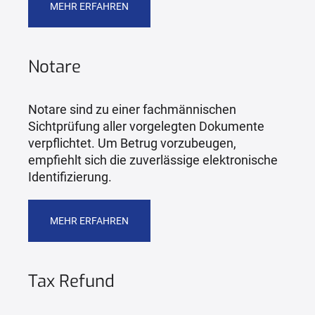
MEHR ERFAHREN
Notare
Notare sind zu einer fachmännischen
Sichtprüfung aller vorgelegten Dokumente
verpflichtet. Um Betrug vorzubeugen,
empfiehlt sich die zuverlässige elektronische
Identifizierung.
MEHR ERFAHREN
Tax Refund