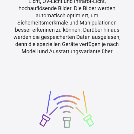
Licht, UV-Licht und Infrarot-Licht,
hochauflösende Bilder. Die Bilder werden
automatisch optimiert, um
Sicherheitsmerkmale und Manipulationen
besser erkennen zu können. Darüber hinaus
werden die gespeicherten Daten ausgelesen,
denn die speziellen Geräte verfügen je nach
Modell und Ausstattungsvariante über