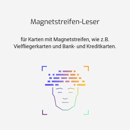
Magnetstreifen-Leser
für Karten mit Magnetstreifen, wie z.B.
Vielfliegerkarten und Bank- und Kreditkarten.