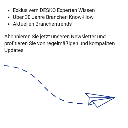
Exklusivem DESKO Experten Wissen
Über 30 Jahre Branchen Know-How
Aktuellen Branchentrends
Abonnieren Sie jetzt unseren Newsletter und
profitieren Sie von regelmäßigen und kompakten
Updates.