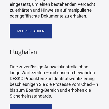
eingesetzt, um einen bestehenden Verdacht
zu erhärten und Hinweise auf manipulierte
oder gefälschte Dokumente zu erhalten.
MEHR ERFAHREN
Flughafen
Eine zuverlässige Ausweiskontrolle ohne
lange Wartezeiten – mit unseren bewährten
DESKO Produkten zur Identitätsverifizierung
beschleunigen Sie die Prozesse vom Check-in
bis zum Boarding-Bereich und erhöhen die
Sicherheitsstandards.