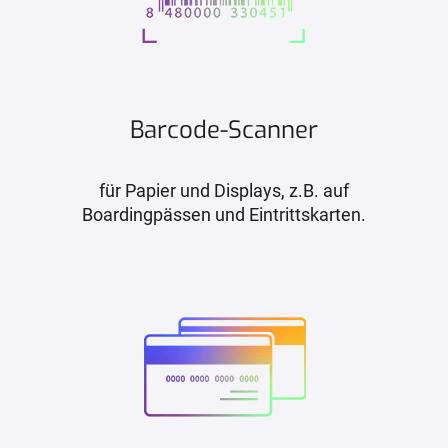
Barcode-Scanner
für Papier und Displays, z.B. auf
Boardingpässen und Eintrittskarten.