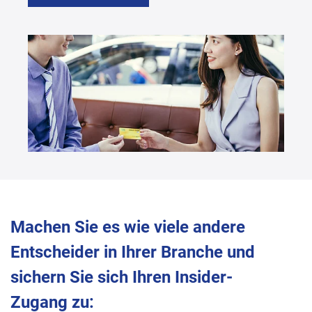
Machen Sie es wie viele andere
Entscheider in Ihrer Branche und
sichern Sie sich Ihren Insider-
Zugang zu: