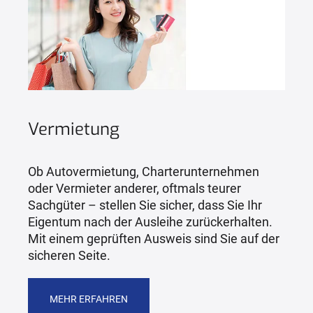
Vermietung
Ob Autovermietung, Charterunternehmen
oder Vermieter anderer, oftmals teurer
Sachgüter – stellen Sie sicher, dass Sie Ihr
Eigentum nach der Ausleihe zurückerhalten.
Mit einem geprüften Ausweis sind Sie auf der
sicheren Seite.
MEHR ERFAHREN