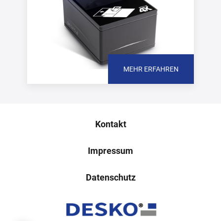
MEHR ERFAHREN
Kontakt
Impressum
Datenschutz