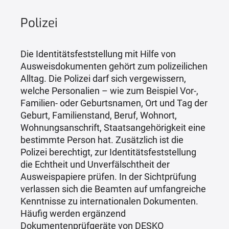
Polizei
Die Identitätsfeststellung mit Hilfe von
Ausweisdokumenten gehört zum polizeilichen
Alltag. Die Polizei darf sich vergewissern,
welche Personalien – wie zum Beispiel Vor-,
Familien- oder Geburtsnamen, Ort und Tag der
Geburt, Familienstand, Beruf, Wohnort,
Wohnungsanschrift, Staatsangehörigkeit eine
bestimmte Person hat. Zusätzlich ist die
Polizei berechtigt, zur Identitätsfeststellung
die Echtheit und Unverfälschtheit der
Ausweispapiere prüfen. In der Sichtprüfung
verlassen sich die Beamten auf umfangreiche
Kenntnisse zu internationalen Dokumenten.
Häufig werden ergänzend
Dokumentenprüfgeräte von DESKO