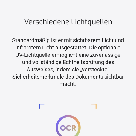
Verschiedene Lichtquellen
Standardmäßig ist er mit sichtbarem Licht und
infrarotem Licht ausgestattet. Die optionale
UV-Lichtquelle ermöglicht eine zuverlässige
und vollständige Echtheitsprüfung des
Ausweises, indem sie „versteckte“
Sicherheitsmerkmale des Dokuments sichtbar
macht.