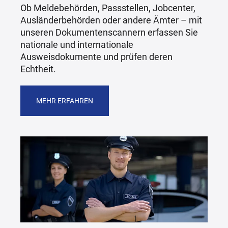
Ob Meldebehörden, Passstellen, Jobcenter,
Ausländerbehörden oder andere Ämter – mit
unseren Dokumentenscannern erfassen Sie
nationale und internationale
Ausweisdokumente und prüfen deren
Echtheit.
MEHR ERFAHREN