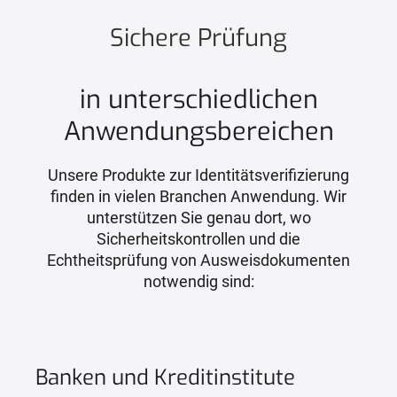
Sichere Prüfung
in unterschiedlichen
Anwendungsbereichen
Unsere Produkte zur Identitätsverifizierung
finden in vielen Branchen Anwendung. Wir
unterstützen Sie genau dort, wo
Sicherheitskontrollen und die
Echtheitsprüfung von Ausweisdokumenten
notwendig sind:
Banken und Kreditinstitute