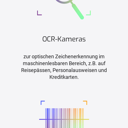
OCR-Kameras
zur optischen Zeichenerkennung im
maschinenlesbaren Bereich, z.B. auf
Reisepässen, Personalausweisen und
Kreditkarten.