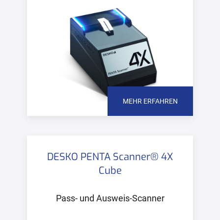
MEHR ERFAHREN
DESKO PENTA Scanner® 4X
Cube
Pass- und Ausweis-Scanner