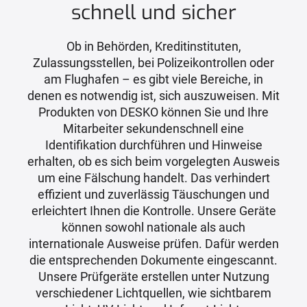
schnell und sicher
Ob in Behörden, Kreditinstituten,
Zulassungsstellen, bei Polizeikontrollen oder
am Flughafen – es gibt viele Bereiche, in
denen es notwendig ist, sich auszuweisen. Mit
Produkten von DESKO können Sie und Ihre
Mitarbeiter sekundenschnell eine
Identifikation durchführen und Hinweise
erhalten, ob es sich beim vorgelegten Ausweis
um eine Fälschung handelt. Das verhindert
effizient und zuverlässig Täuschungen und
erleichtert Ihnen die Kontrolle. Unsere Geräte
können sowohl nationale als auch
internationale Ausweise prüfen. Dafür werden
die entsprechenden Dokumente eingescannt.
Unsere Prüfgeräte erstellen unter Nutzung
verschiedener Lichtquellen, wie sichtbarem