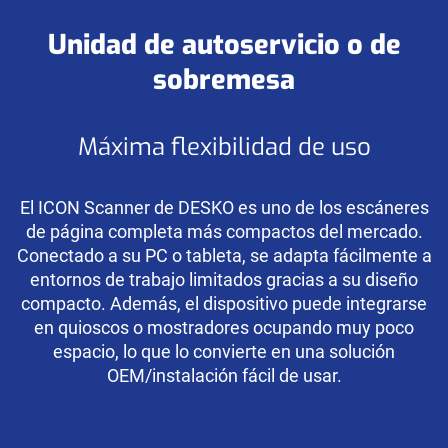
Unidad de autoservicio o de
sobremesa
Máxima flexibilidad de uso
El ICON Scanner de DESKO es uno de los escáneres
de página completa más compactos del mercado.
Conectado a su PC o tableta, se adapta fácilmente a
entornos de trabajo limitados gracias a su diseño
compacto. Además, el dispositivo puede integrarse
en quioscos o mostradores ocupando muy poco
espacio, lo que lo convierte en una solución
OEM/instalación fácil de usar.