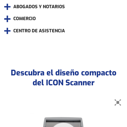
ABOGADOS Y NOTARIOS
COMERCIO
CENTRO DE ASISTENCIA
Descubra el diseño compacto
del ICON Scanner