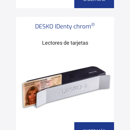
®
DESKO IDenty chrom
Lectores de tarjetas