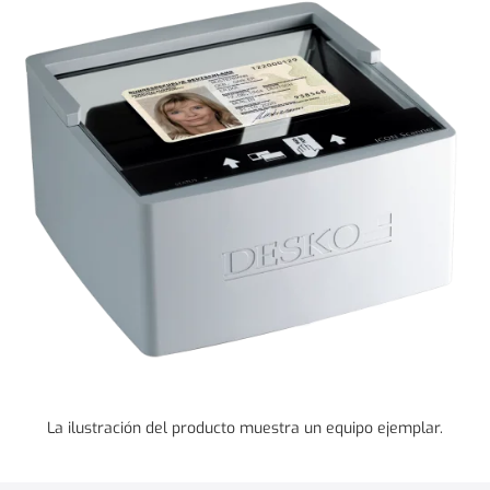
La ilustración del producto muestra un equipo ejemplar.