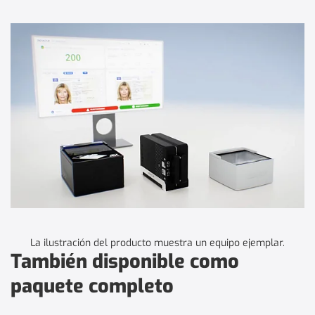
La ilustración del producto muestra un equipo ejemplar.
También disponible como
paquete completo