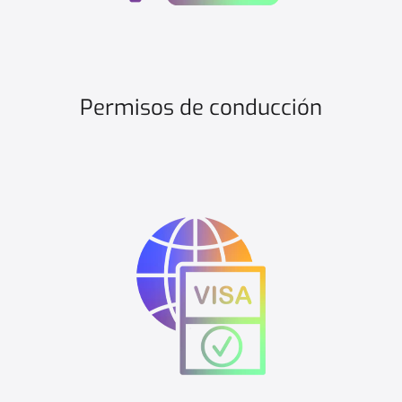
Permisos de conducción