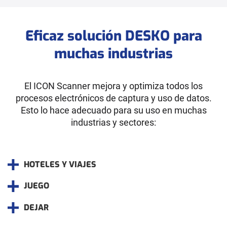
Eficaz solución DESKO para
muchas industrias
El ICON Scanner mejora y optimiza todos los
procesos electrónicos de captura y uso de datos.
Esto lo hace adecuado para su uso en muchas
industrias y sectores:
HOTELES Y VIAJES
JUEGO
DEJAR