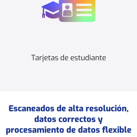
Tarjetas de estudiante
Escaneados de alta resolución,
datos correctos y
procesamiento de datos flexible