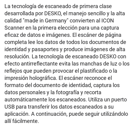
La tecnología de escaneado de primera clase
desarrollada por DESKO, el manejo sencillo y la alta
calidad "made in Germany" convierten al ICON
Scanner en la primera elección para una captura
eficaz de datos e imágenes. El escáner de página
completa lee los datos de todos los documentos de
identidad y pasaportes y produce imágenes de alta
resolución. La tecnología de escaneado DESKO con
efecto antirreflectante evita las manchas de luz o los
reflejos que pueden provocar el plastificado o la
impresión holográfica. El escáner reconoce el
formato del documento de identidad, captura los
datos personales y la fotografía y recorta
automáticamente los escaneados. Utiliza un puerto
USB para transferir los datos escaneados a su
aplicación. A continuación, puede seguir utilizándolo
allí fácilmente.