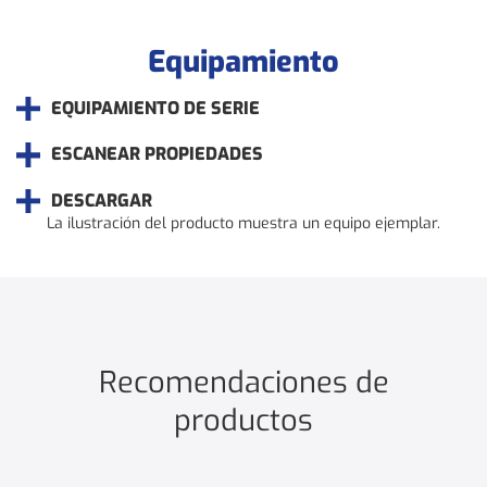
Equipamiento
EQUIPAMIENTO DE SERIE
ESCANEAR PROPIEDADES
DESCARGAR
La ilustración del producto muestra un equipo ejemplar.
Recomendaciones de
productos