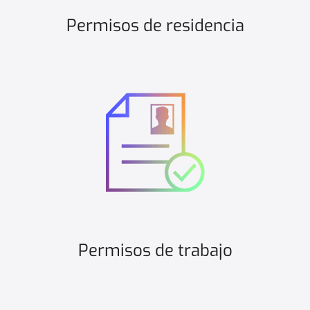
Permisos de residencia
Permisos de trabajo