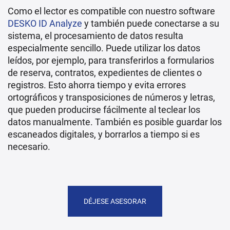
Como el lector es compatible con nuestro software
DESKO ID Analyze
y también puede conectarse a su
sistema, el procesamiento de datos resulta
especialmente sencillo. Puede utilizar los datos
leídos, por ejemplo, para transferirlos a formularios
de reserva, contratos, expedientes de clientes o
registros. Esto ahorra tiempo y evita errores
ortográficos y transposiciones de números y letras,
que pueden producirse fácilmente al teclear los
datos manualmente. También es posible guardar los
escaneados digitales, y borrarlos a tiempo si es
necesario.
DÉJESE ASESORAR