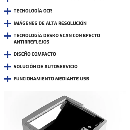
TECNOLOGÍA OCR
IMÁGENES DE ALTA RESOLUCIÓN
TECNOLOGÍA DESKO SCAN CON EFECTO
ANTIRREFLEJOS
DISEÑO COMPACTO
SOLUCIÓN DE AUTOSERVICIO
FUNCIONAMIENTO MEDIANTE USB