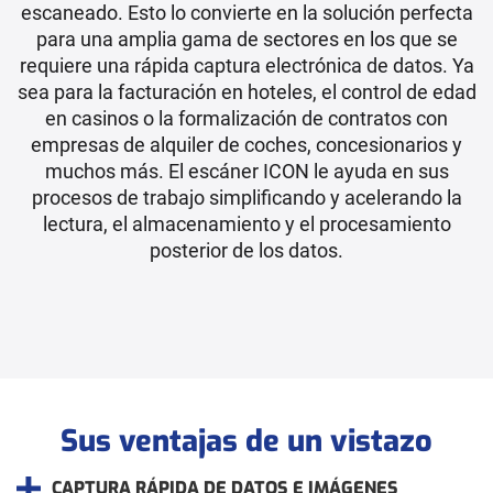
escaneado. Esto lo convierte en la solución perfecta
para una amplia gama de sectores en los que se
requiere una rápida captura electrónica de datos. Ya
sea para la facturación en hoteles, el control de edad
en casinos o la formalización de contratos con
empresas de alquiler de coches, concesionarios y
muchos más. El escáner ICON le ayuda en sus
procesos de trabajo simplificando y acelerando la
lectura, el almacenamiento y el procesamiento
posterior de los datos.
Sus ventajas de un vistazo
CAPTURA RÁPIDA DE DATOS E IMÁGENES