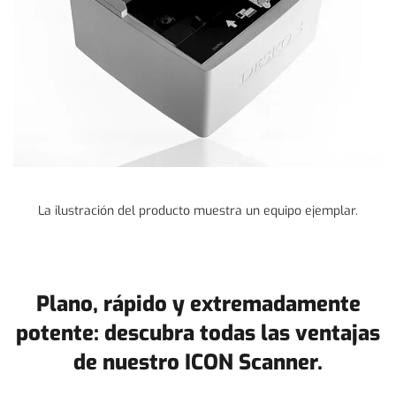
La ilustración del producto muestra un equipo ejemplar.
Plano, rápido y extremadamente
potente: descubra todas las ventajas
de nuestro ICON Scanner.