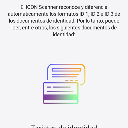
El ICON Scanner reconoce y diferencia
automáticamente los formatos ID 1, ID 2 e ID 3 de
los documentos de identidad. Por lo tanto, puede
leer, entre otros, los siguientes documentos de
identidad: