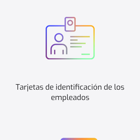
Tarjetas de identificación de los
empleados