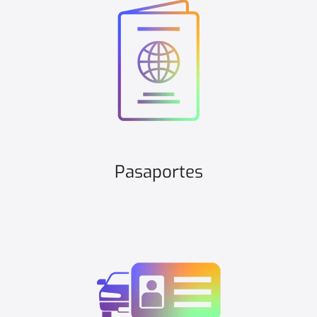
Pasaportes