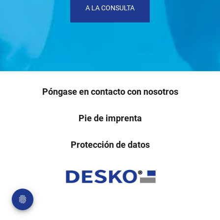
A LA CONSULTA
Póngase en contacto con nosotros
Pie de imprenta
Protección de datos