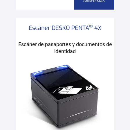
SABER MÁS
®
Escáner DESKO PENTA
4X
Escáner de pasaportes y documentos de
identidad