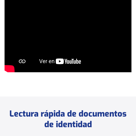
Lectura rápida de documentos
de identidad