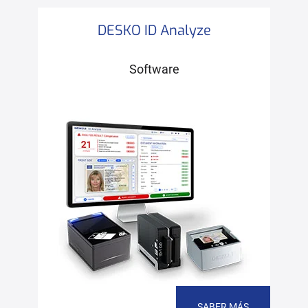
DESKO ID Analyze
Software
SABER MÁS