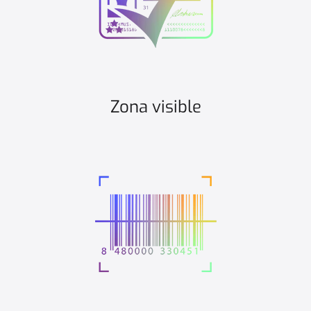
Zona visible