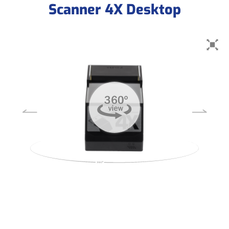
Scanner 4X Desktop