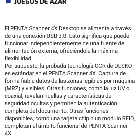
JUEGOS DE AZAR
El PENTA Scanner 4X Desktop se alimenta a través
de una conexión USB 3.0. Esto significa que puede
funcionar independientemente de una fuente de
alimentación externa, ofreciéndole la máxima
flexibilidad.
Por supuesto, la probada tecnología OCR de DESKO
es estándar en el PENTA Scanner 4X. Captura de
forma fiable datos de las zonas legibles por máquina
(MRZ) y visibles. Otras funciones, como la luz UV o
coaxial, revelan huellas y características de
seguridad ocultas y permiten la autenticación
completa del documento. Otras funciones
disponibles, como una tarjeta chip o un módulo RFID,
completan el ámbito funcional de PENTA Scanner
4X.