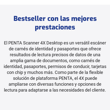
Bestseller con las mejores
prestaciones
El PENTA Scanner 4X Desktop es un versátil escáner
de carnés de identidad y pasaportes que ofrece
resultados de lectura precisos de datos de una
amplia gama de documentos, como carnés de
identidad, pasaportes, permisos de conducir, tarjetas
con chip y muchos más. Como parte de la flexible
solución de plataforma PENTA, el 4X puede
ampliarse con diversas funciones y opciones de
lectura para adaptarse a las necesidades del cliente.