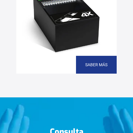
SABER MÁS
Consulta