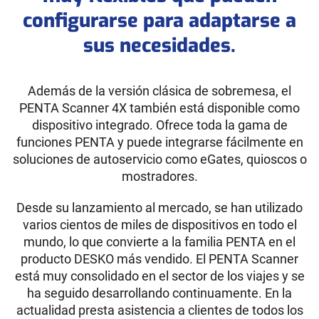
configurarse para adaptarse a
sus necesidades.
Además de la versión clásica de sobremesa, el
PENTA Scanner 4X también está disponible como
dispositivo integrado. Ofrece toda la gama de
funciones PENTA y puede integrarse fácilmente en
soluciones de autoservicio como eGates, quioscos o
mostradores.
Desde su lanzamiento al mercado, se han utilizado
varios cientos de miles de dispositivos en todo el
mundo, lo que convierte a la familia PENTA en el
producto DESKO más vendido. El PENTA Scanner
está muy consolidado en el sector de los viajes y se
ha seguido desarrollando continuamente. En la
actualidad presta asistencia a clientes de todos los