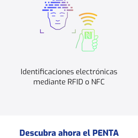
Identificaciones electrónicas
mediante RFID o NFC
Descubra ahora el PENTA