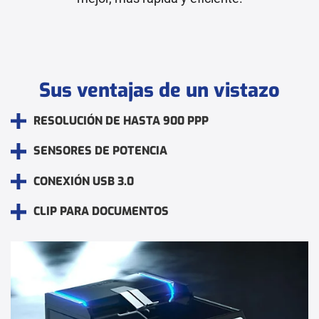
Sus ventajas de un vistazo
RESOLUCIÓN DE HASTA 900 PPP
SENSORES DE POTENCIA
CONEXIÓN USB 3.0
CLIP PARA DOCUMENTOS