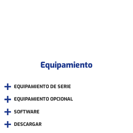
Equipamiento
EQUIPAMIENTO DE SERIE
EQUIPAMIENTO OPCIONAL
SOFTWARE
DESCARGAR