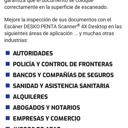
garantiza que el documento se coloque
correctamente en la superficie de escaneado.
Mejore la inspección de sus documentos con el
®
Escáner DESKO PENTA Scanner
4X Desktop en las
siguientes áreas de aplicación ... y muchas otras
industrias:
AUTORIDADES
POLICÍA Y CONTROL DE FRONTERAS
BANCOS Y COMPAÑÍAS DE SEGUROS
SANIDAD Y ASISTENCIA SANITARIA
ALQUILERES
ABOGADOS Y NOTARIOS
EMPRESAS Y COMERCIO