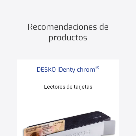
Recomendaciones de
productos
®
DESKO IDenty chrom
Lectores de tarjetas