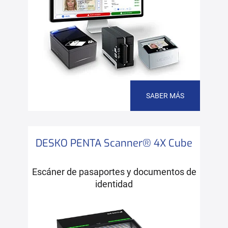
SABER MÁS
DESKO PENTA Scanner® 4X Cube
Escáner de pasaportes y documentos de
identidad