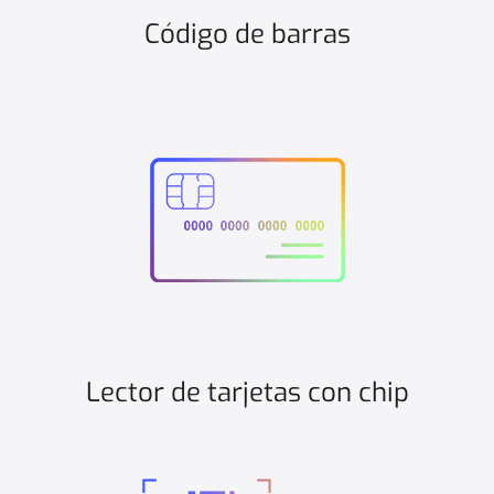
Código de barras
Lector de tarjetas con chip