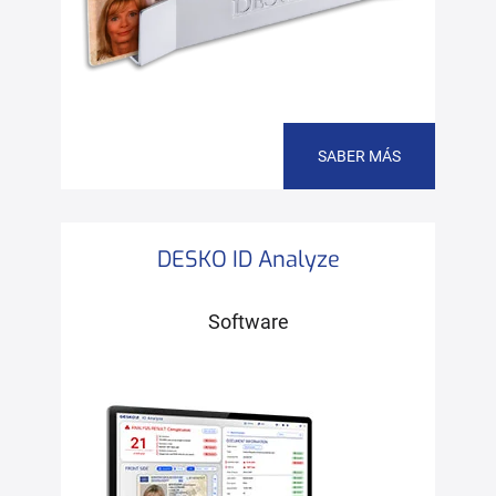
SABER MÁS
DESKO ID Analyze
Software