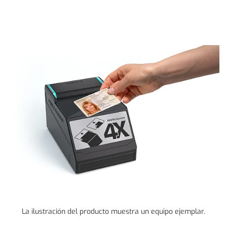
La ilustración del producto muestra un equipo ejemplar.