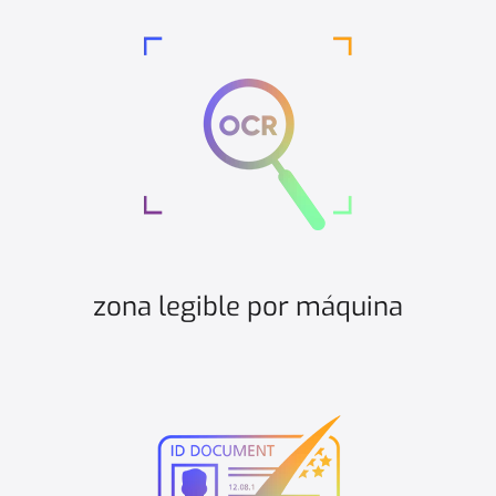
zona legible por máquina