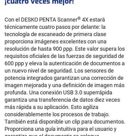
¡cuatro veces mejor!
®
Con el DESKO PENTA Scanner
4X estará
técnicamente cuatro pasos por delante: la
tecnología de escaneado de primera clase
proporciona imágenes excelentes con una
resolución de hasta 900 ppp. Este valor supera los
requisitos oficiales de las fuerzas de seguridad de
600 ppp y eleva la autenticación de documentos a
un nuevo nivel de seguridad. Los sensores de
potencia integrados garantizan una corrección de
imagen mejorada y una definición de imagen más
profunda. Una conexión USB 3.0 superrápida
garantiza una transferencia de datos diez veces
más rápida a su aplicación. Esto agiliza
considerablemente los procesos de trabajo.
También está disponible un clip para documentos.
Proporciona una guía intuitiva para el usuario y