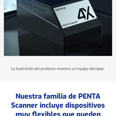
La ilustración del producto muestra un equipo ejemplar.
Nuestra familia de PENTA
Scanner incluye dispositivos
muy flexibles que pueden