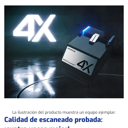
La ilustración del producto muestra un equipo ejemplar.
Calidad de escaneado probada: