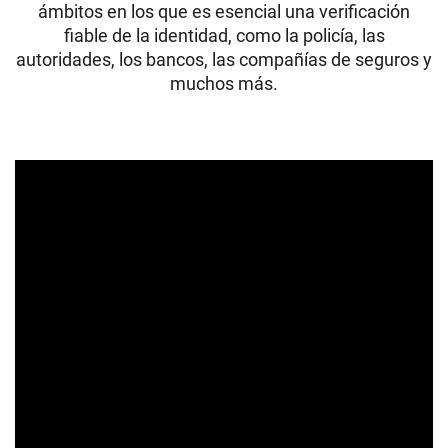
ámbitos en los que es esencial una verificación
fiable de la identidad, como la policía, las
autoridades, los bancos, las compañías de seguros y
muchos más.