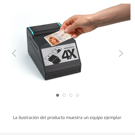
La ilustración del producto muestra un equipo ejemplar.