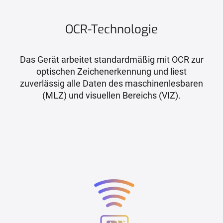
OCR-Technologie
Das Gerät arbeitet standardmäßig mit OCR zur
optischen Zeichenerkennung und liest
zuverlässig alle Daten des maschinenlesbaren
(MLZ) und visuellen Bereichs (VIZ).