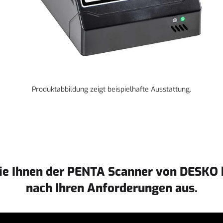
Produktabbildung zeigt beispielhafte Ausstattung.
die Ihnen der PENTA Scanner von DESKO b
nach Ihren Anforderungen aus.