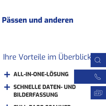
, Pässen und anderen
Ihre Vorteile im Überblick
ALL-IN-ONE-LÖSUNG
SCHNELLE DATEN- UND
BILDERFASSUNG