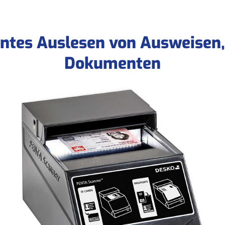
ientes Auslesen von Ausweisen
Dokumenten