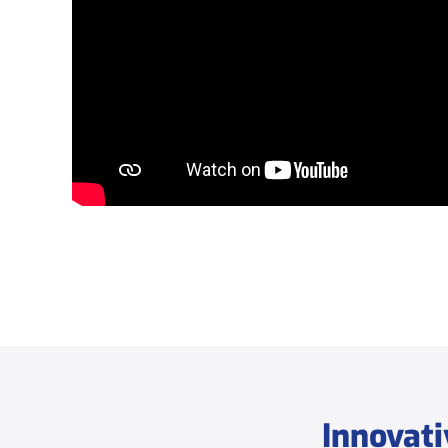
Innovati