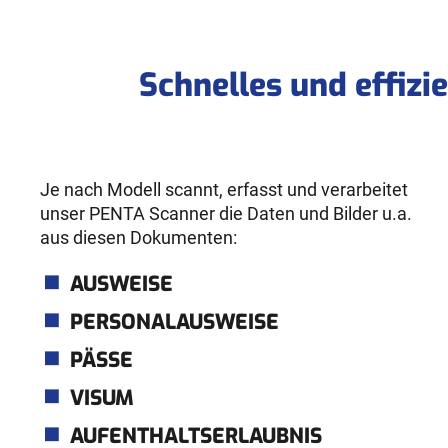
Schnelles und effiz
Je nach Modell scannt, erfasst und verarbeitet
unser PENTA Scanner die Daten und Bilder u.a.
aus diesen Dokumenten:
AUSWEISE
PERSONALAUSWEISE
PÄSSE
VISUM
AUFENTHALTSERLAUBNIS