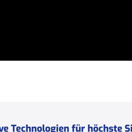
ve Technologien für höchste S