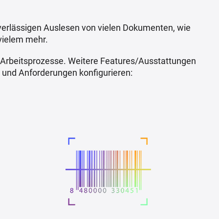
verlässigen Auslesen von vielen Dokumenten, wie
vielem mehr.
te Arbeitsprozesse. Weitere Features/Ausstattungen
 und Anforderungen konfigurieren: