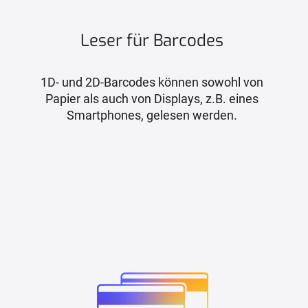
Leser für Barcodes
1D- und 2D-Barcodes können sowohl von
Papier als auch von Displays, z.B. eines
Smartphones, gelesen werden.