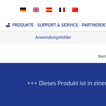
PRODUKTE
SUPPORT & SERVICE
PARTNER
DE
Anwendungsfelder
Start
+++ Dieses Produkt ist in ein