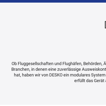
Ob Fluggesellschaften und Flughäfen, Behörden, Ä
Branchen, in denen eine zuverlässige Ausweiskontr
hat, haben wir von DESKO ein modulares System
erfüllt das Gerä