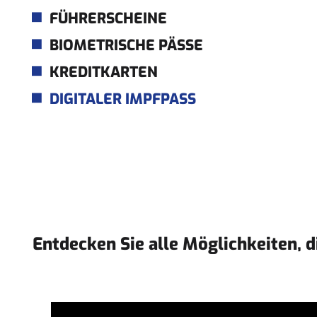
FÜHRERSCHEINE
BIOMETRISCHE PÄSSE
KREDITKARTEN
DIGITALER IMPFPASS
Entdecken Sie alle Möglichkeiten, 