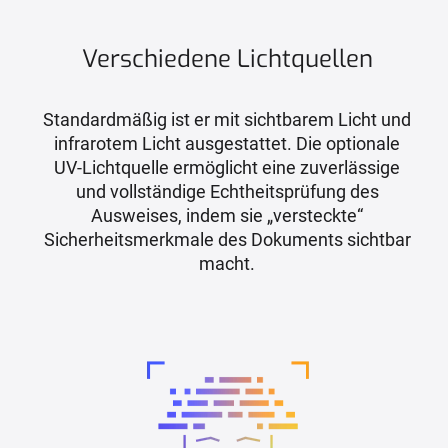
Verschiedene Lichtquellen
Standardmäßig ist er mit sichtbarem Licht und
infrarotem Licht ausgestattet. Die optionale
UV-Lichtquelle ermöglicht eine zuverlässige
und vollständige Echtheitsprüfung des
Ausweises, indem sie „versteckte“
Sicherheitsmerkmale des Dokuments sichtbar
macht.