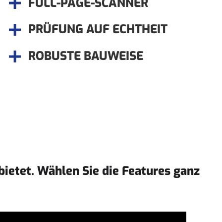
FULL-PAGE-SCANNER
PRÜFUNG AUF ECHTHEIT
ROBUSTE BAUWEISE
ietet. Wählen Sie die Features ganz