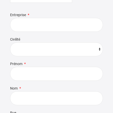
Entreprise
Civilité
Prénom
Nom
Rue