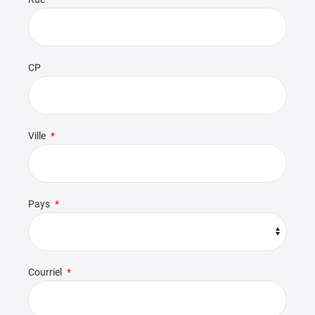
CP
Ville
Pays
Courriel