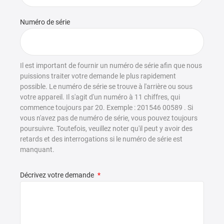
Numéro de série
Il est important de fournir un numéro de série afin que nous
puissions traiter votre demande le plus rapidement
possible. Le numéro de série se trouve à l'arrière ou sous
votre appareil. Il s'agit d'un numéro à 11 chiffres, qui
commence toujours par 20. Exemple : 201546 00589 . Si
vous n'avez pas de numéro de série, vous pouvez toujours
poursuivre. Toutefois, veuillez noter qu'il peut y avoir des
retards et des interrogations si le numéro de série est
manquant.
Décrivez votre demande