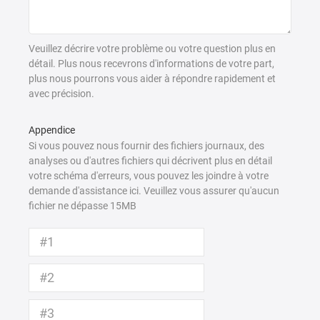
Veuillez décrire votre problème ou votre question plus en
détail. Plus nous recevrons d'informations de votre part,
plus nous pourrons vous aider à répondre rapidement et
avec précision.
Appendice
Si vous pouvez nous fournir des fichiers journaux, des
analyses ou d'autres fichiers qui décrivent plus en détail
votre schéma d'erreurs, vous pouvez les joindre à votre
demande d'assistance ici. Veuillez vous assurer qu'aucun
fichier ne dépasse 15MB