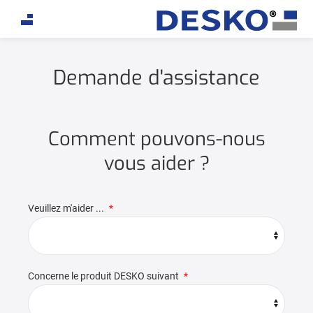
Demande d'assistance
Comment pouvons-nous
vous aider ?
Veuillez m'aider ...
Concerne le produit DESKO suivant