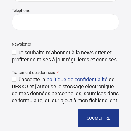
Téléphone
Newsletter
Je souhaite m'abonner à la newsletter et
profiter de mises à jour régulières et concises.
Traitement des données
J'accepte la
politique de confidentialité
de
DESKO et j'autorise le stockage électronique
de mes données personnelles, soumises dans
ce formulaire, et leur ajout à mon fichier client.
SOUMETTRE