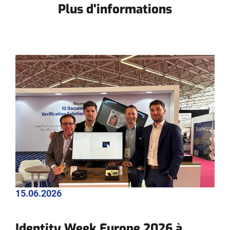
Plus d'informations
15.06.2026
Identity Week Europe 2026 à