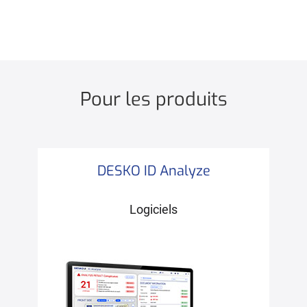
Pour les produits
DESKO ID Analyze
Logiciels