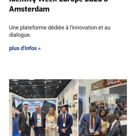
Amsterdam
Une plateforme dédiée à l'innovation et au
dialogue.
plus d'infos »