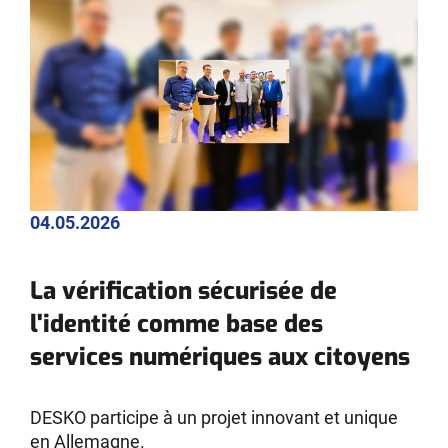
04.05.2026
La vérification sécurisée de
l'identité comme base des
services numériques aux citoyens
DESKO participe à un projet innovant et unique
en Allemagne.