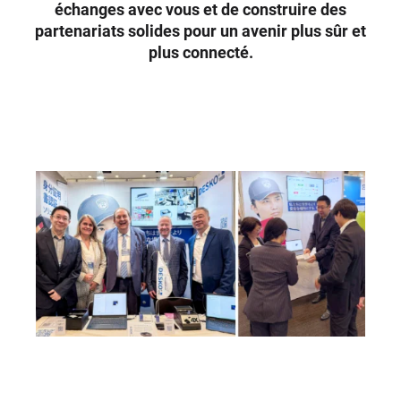
échanges avec vous et de construire des
partenariats solides pour un avenir plus sûr et
plus connecté.