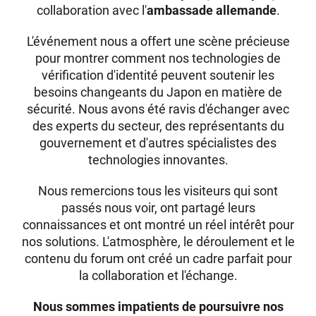
collaboration avec l'
ambassade allemande
.
L'événement nous a offert une scène précieuse
pour montrer comment nos technologies de
vérification d'identité peuvent soutenir les
besoins changeants du Japon en matière de
sécurité. Nous avons été ravis d'échanger avec
des experts du secteur, des représentants du
gouvernement et d'autres spécialistes des
technologies innovantes.
Nous remercions tous les visiteurs qui sont
passés nous voir, ont partagé leurs
connaissances et ont montré un réel intérêt pour
nos solutions. L'atmosphère, le déroulement et le
contenu du forum ont créé un cadre parfait pour
la collaboration et l'échange.
Nous sommes impatients de poursuivre nos