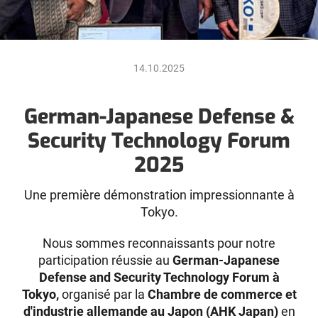
14.10.2025
German-Japanese Defense &
Security Technology Forum
2025
Une première démonstration impressionnante à
Tokyo.
Nous sommes reconnaissants pour notre
participation réussie au
German-Japanese
Defense and Security Technology Forum à
Tokyo,
organisé par la
Chambre de commerce et
d'industrie allemande au Japon (AHK Japan)
en