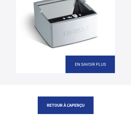
EN SAVOIR PLUS
RETOUR À L'APERÇU