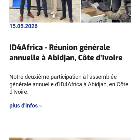
15.05.2026
ID4Africa - Réunion générale
annuelle à Abidjan, Côte d'Ivoire
Notre deuxième participation à l'assemblée
générale annuelle d'ID4Africa à Abidjan, en Côte
d'Ivoire.
plus d'infos »