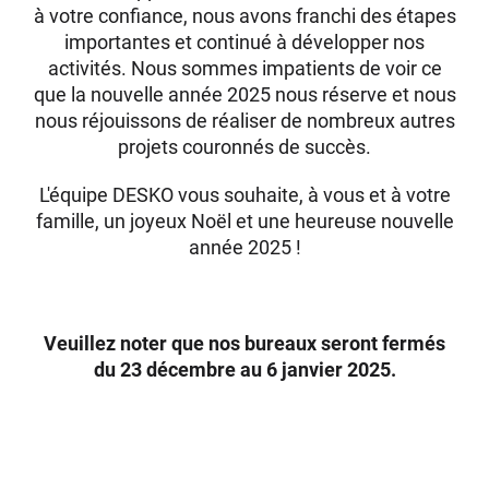
à votre confiance, nous avons franchi des étapes
importantes et continué à développer nos
activités. Nous sommes impatients de voir ce
que la nouvelle année 2025 nous réserve et nous
nous réjouissons de réaliser de nombreux autres
projets couronnés de succès.
L'équipe DESKO vous souhaite, à vous et à votre
famille, un joyeux Noël et une heureuse nouvelle
année 2025 !
Veuillez noter que nos bureaux seront fermés
du 23 décembre au 6 janvier 2025.