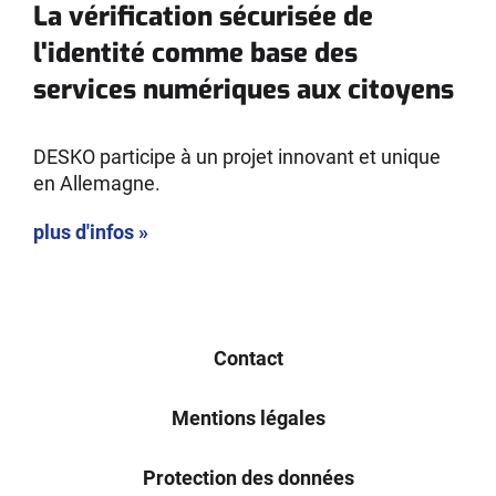
La vérification sécurisée de
l'identité comme base des
services numériques aux citoyens
DESKO participe à un projet innovant et unique
en Allemagne.
plus d'infos »
Contact
Mentions légales
Protection des données