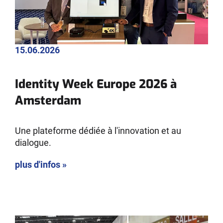
15.06.2026
Identity Week Europe 2026 à
Amsterdam
Une plateforme dédiée à l'innovation et au
dialogue.
plus d'infos »