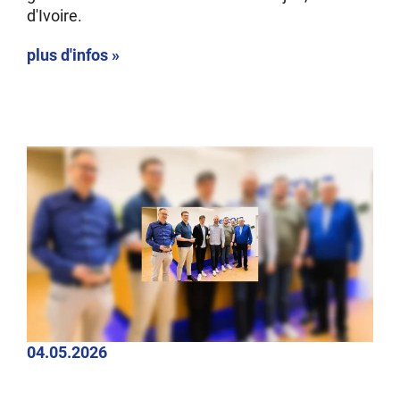
d'Ivoire.
plus d'infos »
04.05.2026