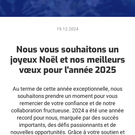
19.12.2024
Nous vous souhaitons un
joyeux Noël et nos meilleurs
vœux pour l'année 2025
Au terme de cette année exceptionnelle, nous
souhaitons prendre un moment pour vous
remercier de votre confiance et de notre
collaboration fructueuse. 2024 a été une année
record pour nous, marquée par des succès
importants, des défis passionnants et de
nouvelles opportunités. Grâce à votre soutien et