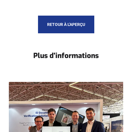
RETOUR À L'APERÇU
Plus d'informations