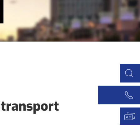
 transport