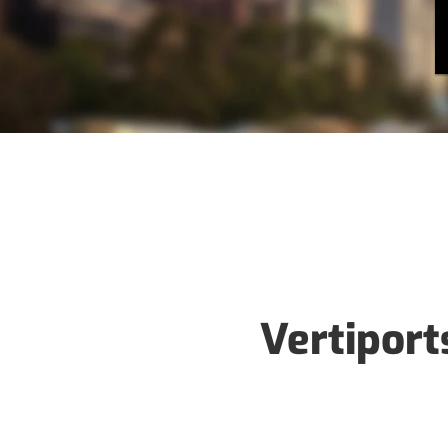
Vertiport