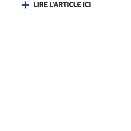
LIRE L'ARTICLE ICI