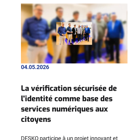
04.05.2026
La vérification sécurisée de
l'identité comme base des
services numériques aux
citoyens
DESKO participe à un projet innovant et