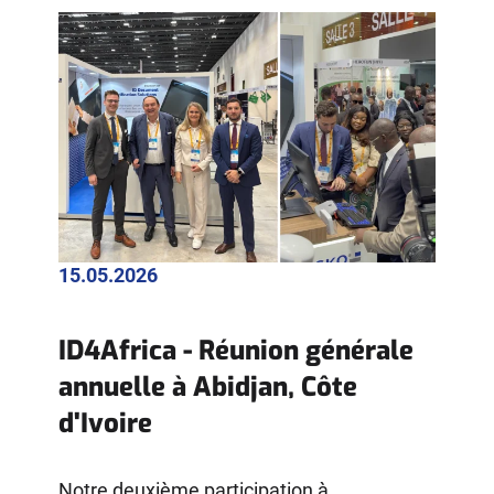
15.05.2026
ID4Africa - Réunion générale
annuelle à Abidjan, Côte
d'Ivoire
Notre deuxième participation à