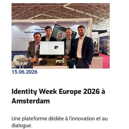
15.06.2026
Identity Week Europe 2026 à
Amsterdam
Une plateforme dédiée à l'innovation et au
dialogue.