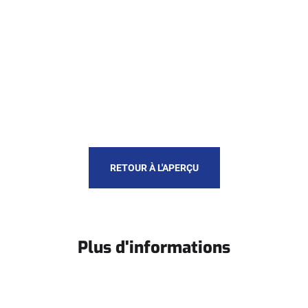
RETOUR À L'APERÇU
Plus d'informations