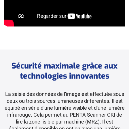
Sécurité maximale grâce aux
technologies innovantes
La saisie des données de l'image est effectuée sous
deux ou trois sources lumineuses différentes. Il est
équipé en série d'une lumière visible et d'une lumière
infrarouge. Cela permet au PENTA Scanner CKI de
lire la zone lisible par machine (MRZ). Il est
également disponible en option avec une lumière