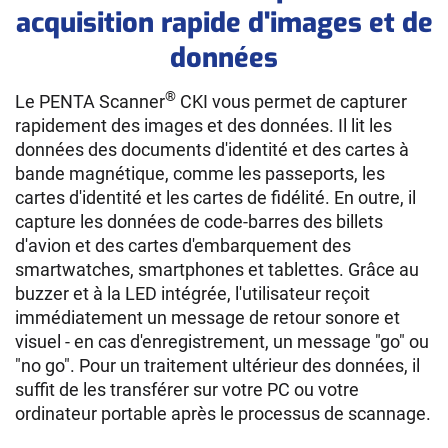
acquisition rapide d'images et de
données
®
Le PENTA Scanner
CKI vous permet de capturer
rapidement des images et des données. Il lit les
données des documents d'identité et des cartes à
bande magnétique, comme les passeports, les
cartes d'identité et les cartes de fidélité. En outre, il
capture les données de code-barres des billets
d'avion et des cartes d'embarquement des
smartwatches, smartphones et tablettes. Grâce au
buzzer et à la LED intégrée, l'utilisateur reçoit
immédiatement un message de retour sonore et
visuel - en cas d'enregistrement, un message "go" ou
"no go". Pour un traitement ultérieur des données, il
suffit de les transférer sur votre PC ou votre
ordinateur portable après le processus de scannage.