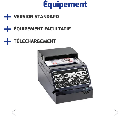
Équipement
VERSION STANDARD
ÉQUIPEMENT FACULTATIF
TÉLÉCHARGEMENT