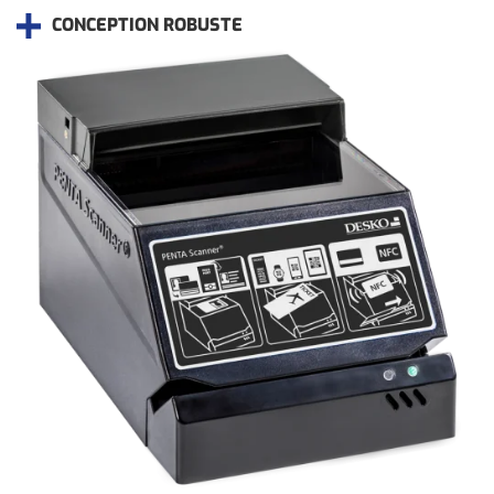
CONCEPTION ROBUSTE