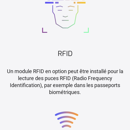
RFID
Un module RFID en option peut être installé pour la
lecture des puces RFID (Radio Frequency
Identification), par exemple dans les passeports
biométriques.