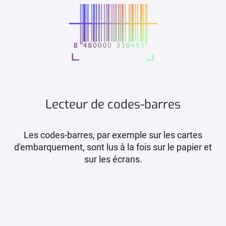
Lecteur de codes-barres
Les codes-barres, par exemple sur les cartes
d'embarquement, sont lus à la fois sur le papier et
sur les écrans.