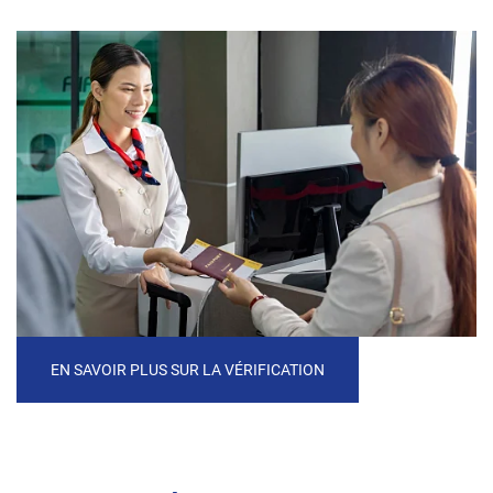
EN SAVOIR PLUS SUR LA VÉRIFICATION