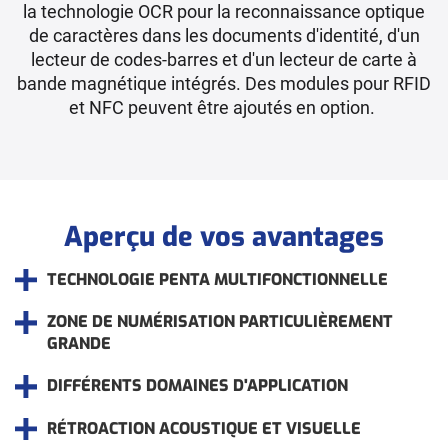
la technologie OCR pour la reconnaissance optique
de caractères dans les documents d'identité, d'un
lecteur de codes-barres et d'un lecteur de carte à
bande magnétique intégrés. Des modules pour RFID
et NFC peuvent être ajoutés en option.
Aperçu de vos avantages
TECHNOLOGIE PENTA MULTIFONCTIONNELLE
ZONE DE NUMÉRISATION PARTICULIÈREMENT
GRANDE
DIFFÉRENTS DOMAINES D'APPLICATION
RÉTROACTION ACOUSTIQUE ET VISUELLE