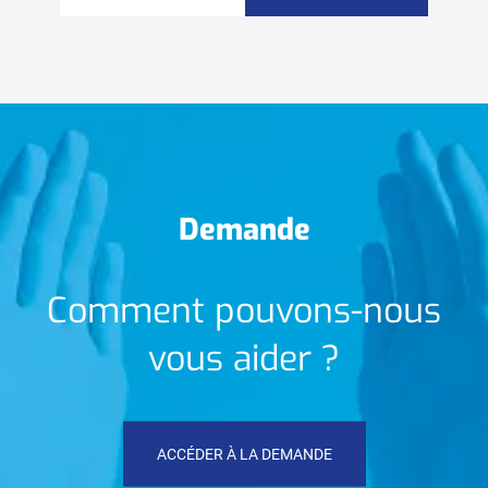
Demande
Comment pouvons-nous
vous aider ?
ACCÉDER À LA DEMANDE