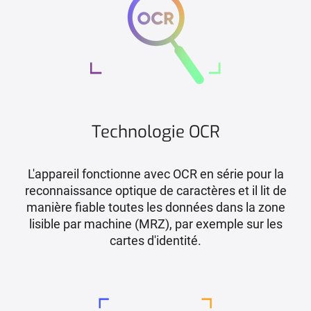
Technologie OCR
L'appareil fonctionne avec OCR en série pour la
reconnaissance optique de caractères et il lit de
manière fiable toutes les données dans la zone
lisible par machine (MRZ), par exemple sur les
cartes d'identité.