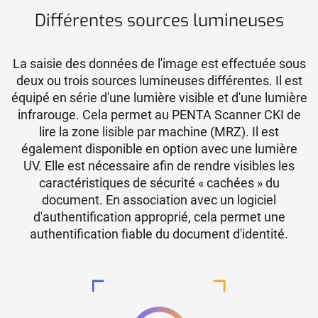
Différentes sources lumineuses
La saisie des données de l'image est effectuée sous
deux ou trois sources lumineuses différentes. Il est
équipé en série d'une lumière visible et d'une lumière
infrarouge. Cela permet au PENTA Scanner CKI de
lire la zone lisible par machine (MRZ). Il est
également disponible en option avec une lumière
UV. Elle est nécessaire afin de rendre visibles les
caractéristiques de sécurité « cachées » du
document. En association avec un logiciel
d'authentification approprié, cela permet une
authentification fiable du document d'identité.