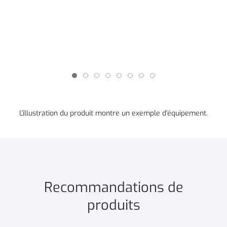
L'illustration du produit montre un exemple d'équipement.
Recommandations de
produits