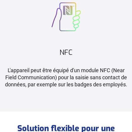
NFC
L'appareil peut être équipé d'un module NFC (Near
Field Communication) pour la saisie sans contact de
données, par exemple sur les badges des employés.
Solution flexible pour une