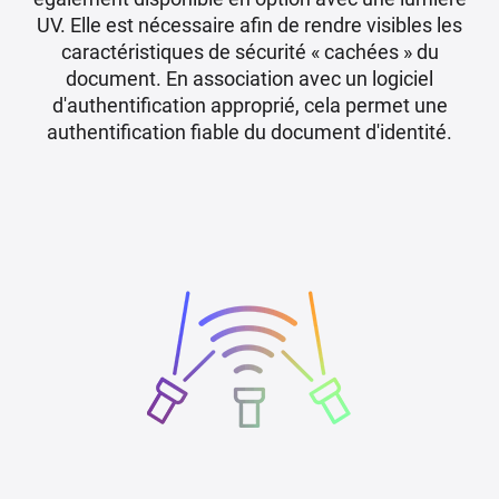
UV. Elle est nécessaire afin de rendre visibles les
caractéristiques de sécurité « cachées » du
document. En association avec un logiciel
d'authentification approprié, cela permet une
authentification fiable du document d'identité.