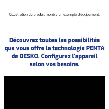
L'illustration du produit montre un exemple d'équipement.
Découvrez toutes les possibilités
que vous offre la technologie PENTA
de DESKO. Configurez l'appareil
selon vos besoins.