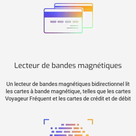
Lecteur de bandes magnétiques
Un lecteur de bandes magnétiques bidirectionnel lit
les cartes à bande magnétique, telles que les cartes
Voyageur Fréquent et les cartes de crédit et de débit